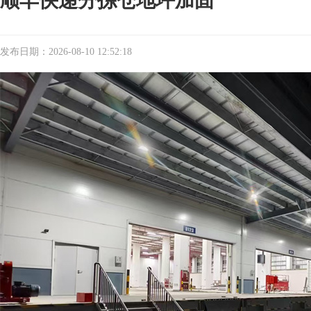
顺丰快递分拣仓地坪加固
发布日期：2026-08-10 12:52:18