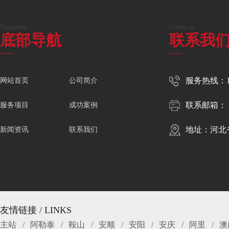
Navigation
Contact us
底部导航
联系我
服务热线：150
网站首页
公司简介
联系邮箱：
服务项目
成功案例
地址：河北
新闻资讯
联系我们
友情链接 / LINKS
主站
阿勒泰
鞍山
安顺
安阳
安庆
阿里
澳