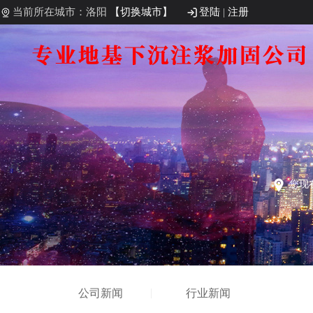
当前所在城市：洛阳
【切换城市】
登陆
|
注册
您现
公司新闻
行业新闻