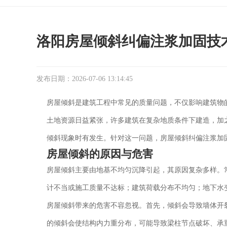
洛阳房屋倾斜纠偏注浆加固技
发布日期：2026-07-06 13:14:45
房屋倾斜是建筑工程中常见的质量问题，不仅影响建筑物
土地资源日益紧张，许多建筑在复杂地质条件下建造，加
倾斜现象时有发生。针对这一问题，房屋倾斜纠偏注浆加
房屋倾斜的原因与危害
房屋倾斜主要由地基不均匀沉降引起，其原因复杂多样。
计不当或施工质量不达标；建筑荷载分布不均匀；地下水
房屋倾斜带来的危害不容忽视。首先，倾斜会导致墙体开
的倾斜会使结构内力重分布，可能导致梁柱节点破坏、承