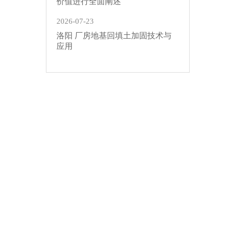
价值进行全面阐述
2026-07-23
洛阳 厂房地基回填土加固技术与
应用