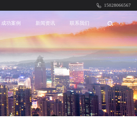
15028066567
成功案例
新闻资讯
联系我们
固技术解析