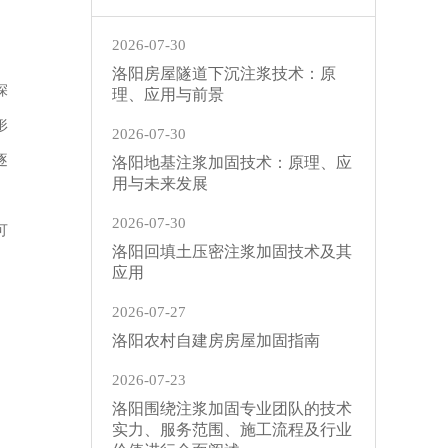
2026-07-30
洛阳房屋隧道下沉注浆技术：原
深
理、应用与前景
形
2026-07-30
逐
洛阳地基注浆加固技术：原理、应
用与未来发展
2026-07-30
可
洛阳回填土压密注浆加固技术及其
应用
2026-07-27
洛阳农村自建房房屋加固指南
2026-07-23
洛阳围绕注浆加固专业团队的技术
实力、服务范围、施工流程及行业