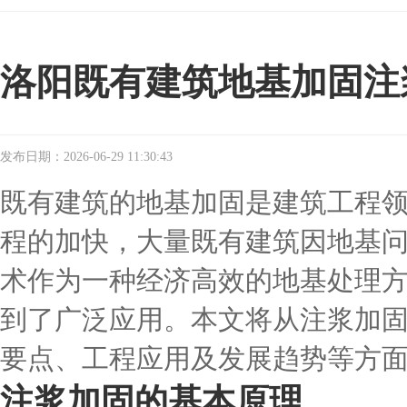
洛阳既有建筑地基加固注
发布日期：2026-06-29 11:30:43
既有建筑的地基加固是建筑工程
程的加快，大量既有建筑因地基
术作为一种经济高效的地基处理
到了广泛应用。本文将从注浆加
要点、工程应用及发展趋势等方
注浆加固的基本原理