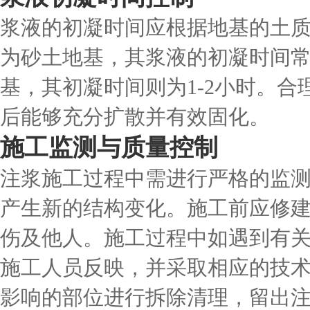
浆液的初凝时间应根据地基的土
为砂土地基，其浆液的初凝时间常在
基，其初凝时间则为1-2小时。
后能够充分扩散并有效固化。
施工监测与质量控制
注浆施工过程中需进行严格的监
产生新的结构变化。施工前应修
伤及他人。施工过程中如遇到有
施工人员反映，并采取相应的技
影响的部位进行拆除清理，留出