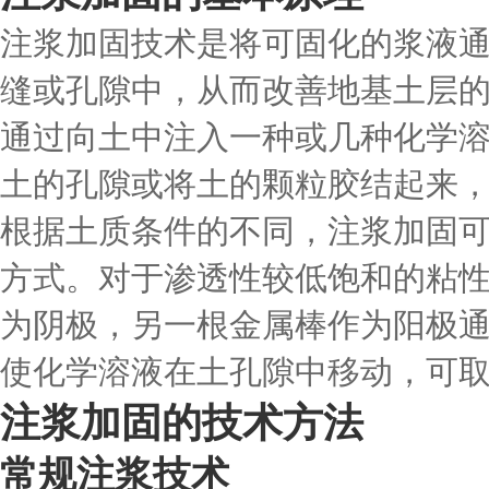
注浆加固技术是将可固化的浆液
缝或孔隙中，从而改善地基土层
通过向土中注入一种或几种化学
土的孔隙或将土的颗粒胶结起来
根据土质条件的不同，注浆加固
方式。对于渗透性较低饱和的粘
为阴极，另一根金属棒作为阳极
使化学溶液在土孔隙中移动，可
注浆加固的技术方法
常规注浆技术