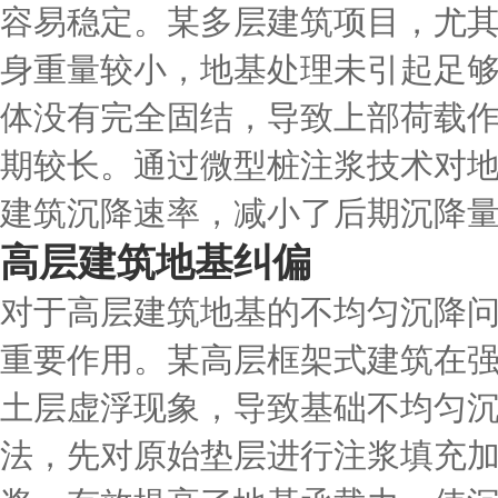
容易稳定。某多层建筑项目，尤
身重量较小，地基处理未引起足
体没有完全固结，导致上部荷载
期较长。通过微型桩注浆技术对
建筑沉降速率，减小了后期沉降
高层建筑地基纠偏
对于高层建筑地基的不均匀沉降
重要作用。某高层框架式建筑在
土层虚浮现象，导致基础不均匀
法，先对原始垫层进行注浆填充