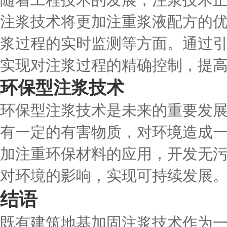
随着工程技术的发展，注浆技术
注浆技术将更加注重浆液配方的
浆过程的实时监测等方面。通过
实现对注浆过程的精确控制，提
环保型注浆技术
环保型注浆技术是未来的重要发
有一定的有害物质，对环境造成
加注重环保材料的应用，开发无
对环境的影响，实现可持续发展
结语
既有建筑地基加固注浆技术作为