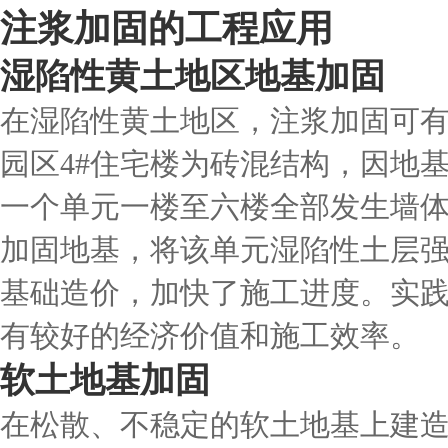
注浆加固的工程应用
湿陷性黄土地区地基加固
在湿陷性黄土地区，注浆加固可
园区4#住宅楼为砖混结构，因地
一个单元一楼至六楼全部发生墙
加固地基，将该单元湿陷性土层
基础造价，加快了施工进度。实
有较好的经济价值和施工效率。
软土地基加固
在松散、不稳定的软土地基上建