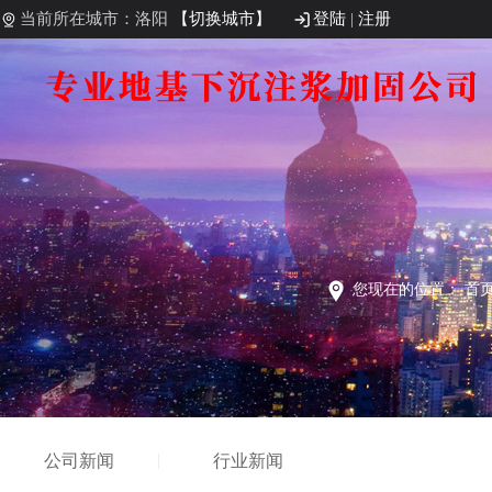
当前所在城市：洛阳
【切换城市】
登陆
|
注册
您现在的位置：
首
公司新闻
行业新闻