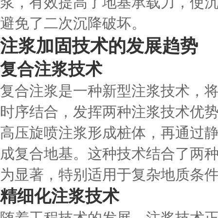
浆，有效提高了地基承载力，使
避免了二次沉降破坏。
注浆加固技术的发展趋势
复合注浆技术
复合注浆是一种新型注浆技术，
时序结合，发挥两种注浆技术优
高压旋喷注浆形成桩体，再通过
成复合地基。这种技术结合了两
为显著，特别适用于复杂地质条
精细化注浆技术