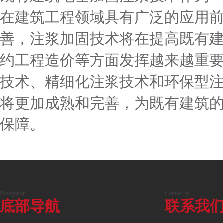
在建筑工程领域具有广泛的应用
善，注浆加固技术将在提高既有
约工程造价等方面发挥越来越重
技术、精细化注浆技术和环保型
将更加成熟和完善，为既有建筑
保障。
Navigation
Contact us
底部导航
联系我