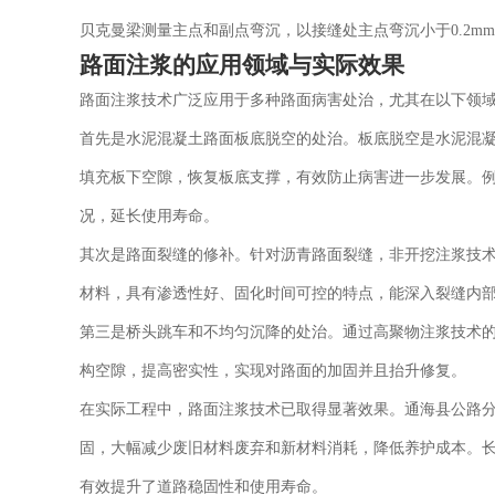
贝克曼梁测量主点和副点弯沉，以接缝处主点弯沉小于0.2mm
路面注浆的应用领域与实际效果
路面注浆技术广泛应用于多种路面病害处治，尤其在以下领
首先是水泥混凝土路面板底脱空的处治。板底脱空是水泥混
填充板下空隙，恢复板底支撑，有效防止病害进一步发展。
况，延长使用寿命。
其次是路面裂缝的修补。针对沥青路面裂缝，非开挖注浆技
材料，具有渗透性好、固化时间可控的特点，能深入裂缝内
第三是桥头跳车和不均匀沉降的处治。通过高聚物注浆技术
构空隙，提高密实性，实现对路面的加固并且抬升修复。
在实际工程中，路面注浆技术已取得显著效果。通海县公路
固，大幅减少废旧材料废弃和新材料消耗，降低养护成本。
有效提升了道路稳固性和使用寿命。