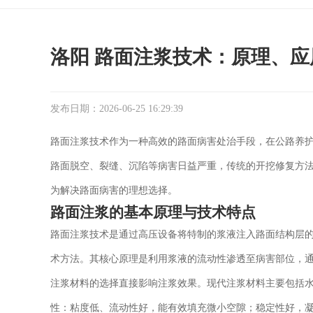
洛阳 路面注浆技术：原理、
发布日期：2026-06-25 16:29:39
路面注浆技术作为一种高效的路面病害处治手段，在公路养
路面脱空、裂缝、沉陷等病害日益严重，传统的开挖修复方
为解决路面病害的理想选择。
路面注浆的基本原理与技术特点
路面注浆技术是通过高压设备将特制的浆液注入路面结构层
术方法。其核心原理是利用浆液的流动性渗透至病害部位，
注浆材料的选择直接影响注浆效果。现代注浆材料主要包括
性：粘度低、流动性好，能有效填充微小空隙；稳定性好，