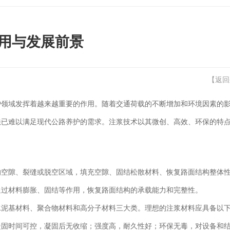
应用与发展前景
【
返回
护领域发挥着越来越重要的作用。随着交通荷载的不断增加和环境因素的
法已难以满足现代公路养护的需求。注浆技术以其微创、高效、环保的特
的空隙、裂缝或脱空区域，填充空隙、固结松散材料、恢复路面结构整体
通过材料膨胀、固结等作用，恢复路面结构的承载能力和完整性。
水泥基材料、聚合物材料和高分子材料三大类。理想的注浆材料应具备以
凝固时间可控，凝固后无收缩；强度高，耐久性好；环保无毒，对设备和