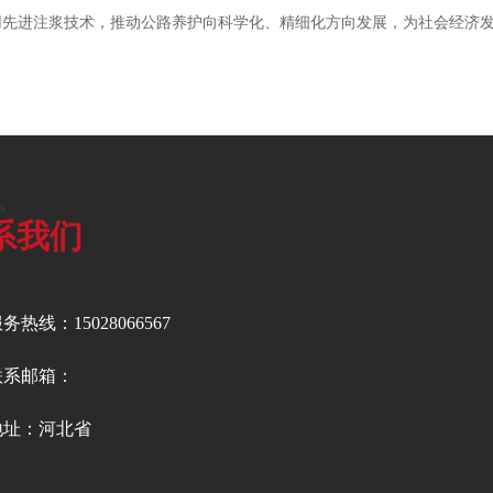
用先进注浆技术，推动公路养护向科学化、精细化方向发展，为社会经济
s
系我们
务热线：15028066567
联系邮箱：
地址：河北省