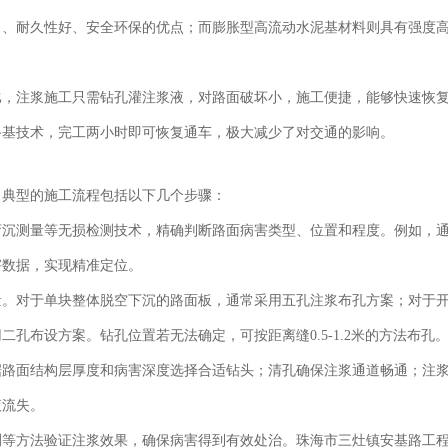
）、耐久性好、安全环保的优点；而膨胀型高流动水泥基材料则具有强度
比，注浆施工只需钻孔灌注浆液，对路面破坏小，施工便捷，能够快速恢
路基技术，完工两小时即可恢复通车，极大减少了对交通的影响。
。典型的施工流程包括以下几个步骤：
弯沉测量等无损检测技术，精确判断路面病害类型、位置和程度。例如，
害数据，实现精准定位。
量。对于单块整体脱空下沉的路面板，通常采用五孔注浆布孔方案；对于
孔布设方案。钻孔位置若无法确定，可按距离缝0.5-1.2米的方法布孔
据路面结构层厚度和病害深度选择合适钻头；清孔确保注浆通道畅通；注
液流失。
测等方法验证注浆效果，确保病害得到有效处治。珠海市三灶镇安基路工