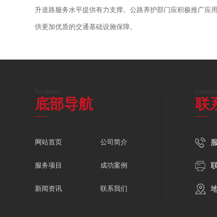
升道路服务水平提供有力支撑。公路养护部门应积极推广应
供更加优质的交通基础设施保障。
Navigation
Contact u
底部导航
联
服
网站首页
公司简介
服务项目
成功案例
新闻资讯
联系我们