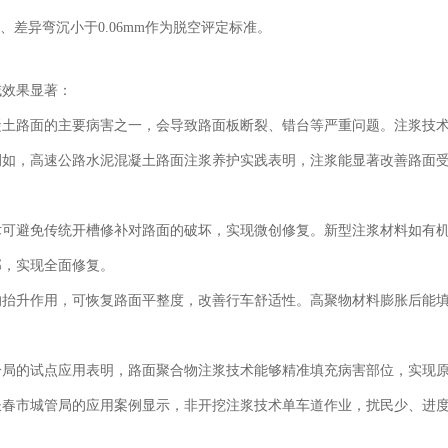
、差异弯沉小于0.06mm作为脱空评定标准。
域效果显著：
凝土路面的主要病害之一，会导致路面板断裂、错台等严重问题。注浆技
例如，高速公路水泥混凝土路面注浆养护实践表明，注浆能显著改善路面
术可避免传统开槽修补对路面的破坏，实现微创修复。新型注浆材料如有
部，实现全面修复。
的抬升作用，可恢复路面平整度，改善行车舒适性。高聚物材料膨胀后能
分局的试点应用表明，路面聚合物注浆技术能够精准填充病害部位，实现
长春市城管局的应用案例显示，非开挖注浆技术单车道作业，扰民少、进