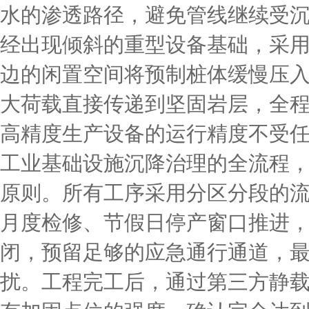
水的渗透路径，避免管线继续受
经出现倾斜的重型设备基础，采
边的闲置空间将预制桩体缓慢压
大荷载直接传递到坚固岩层，全
高精度生产设备的运行精度不受
工业基础设施沉降治理的全流程，
原则。所有工序采用分区分段的
月度检修、节假日停产窗口推进
闭，预留足够的应急通行通道，
扰。工程完工后，通过第三方静