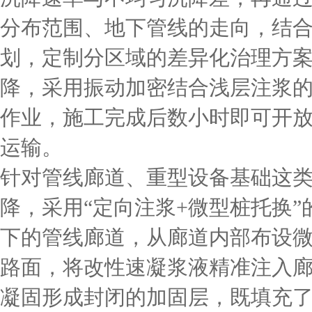
分布范围、地下管线的走向，结合
划，定制分区域的差异化治理方
降，采用振动加密结合浅层注浆
作业，施工完成后数小时即可开
运输。
针对管线廊道、重型设备基础这
降，采用“定向注浆+微型桩托换
下的管线廊道，从廊道内部布设
路面，将改性速凝浆液精准注入
凝固形成封闭的加固层，既填充