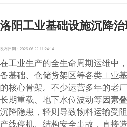
洛阳工业基础设施沉降治
发布日期：2026-06-22 11:24:14
在工业生产的全生命周期运维中
备基础、仓储货架区等各类工业
的核心骨架。不少运营多年的老
长期重载、地下水位波动等因素
沉降隐患，轻则导致物料运输受
产线停机、结构安全事故，直接