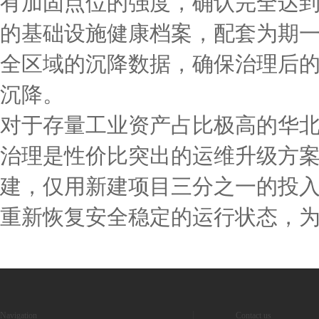
有加固点位的强度，确认完全达
的基础设施健康档案，配套为期
全区域的沉降数据，确保治理后
沉降。
对于存量工业资产占比极高的华
治理是性价比突出的运维升级方
建，仅用新建项目三分之一的投
重新恢复安全稳定的运行状态，
Navigation
Contact us