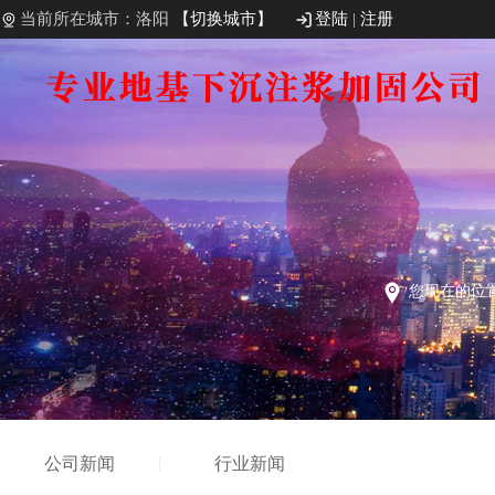
当前所在城市：洛阳
【切换城市】
登陆
|
注册
您现在的位
公司新闻
行业新闻