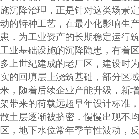
施沉降治理，正是针对这类场景
动的特种工艺，在最小化影响生
患，为工业资产的长期稳定运行
工业基础设施的沉降隐患，有着
多上世纪建成的老厂区，建设时
实的回填层上浇筑基础，部分区域
米，随着后续企业产能升级，新
架带来的荷载远超早年设计标准
散土层逐渐被挤密，慢慢出现不
区，地下水位常年季节性波动，